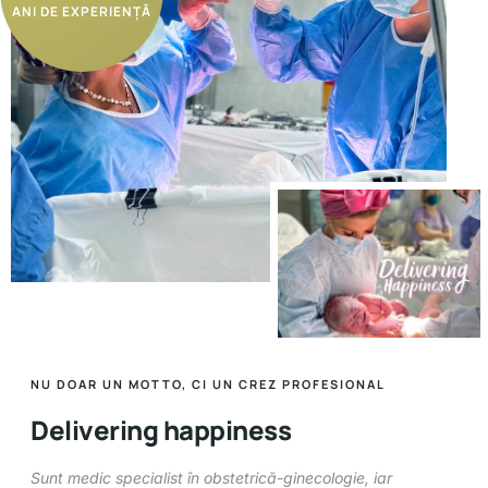
ANI DE EXPERIENȚĂ
NU DOAR UN MOTTO, CI UN CREZ PROFESIONAL
Delivering happiness
Sunt medic specialist în obstetrică-ginecologie, iar